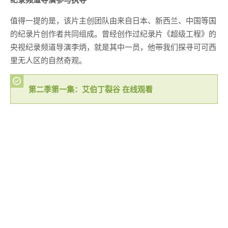
值得一提的是，该片主创团队由来自日本、新西兰、中国等国
的纪录片创作者共同组成。曾经创作过纪录片《超级工程》的
央视纪录频道导演李炳，就是其中一员，他带我们探寻可可西
里无人区的自然奇观。
第二季第一集：艾伯丁裂谷 在线观看