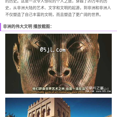
的历史。这是一次令人惊叹的个人之旅，穿越了20万年的历
史，从非洲大陆的艺术、文字和文明的起源，到非洲和非洲人
不仅塑造了自己丰富的文明，而且塑造了更广阔的世界。
非洲的伟大文明 播放截图：