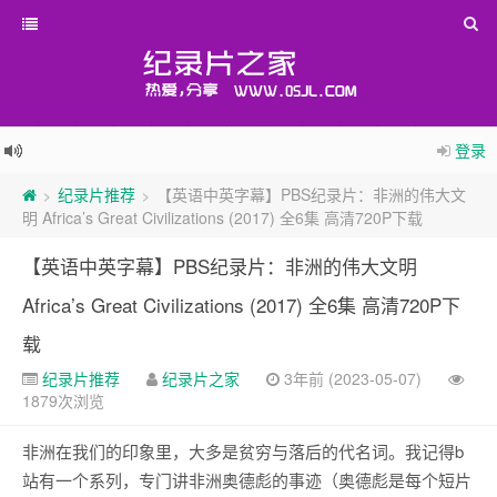
登录
纪录片推荐
【英语中英字幕】PBS纪录片：非洲的伟大文
>
>
明 Africa’s Great Civilizations (2017) 全6集 高清720P下载
【英语中英字幕】PBS纪录片：非洲的伟大文明
Africa’s Great Civilizations (2017) 全6集 高清720P下
载
纪录片推荐
纪录片之家
3年前 (2023-05-07)
1879次浏览
非洲在我们的印象里，大多是贫穷与落后的代名词。我记得b
站有一个系列，专门讲非洲奥德彪的事迹（奥德彪是每个短片