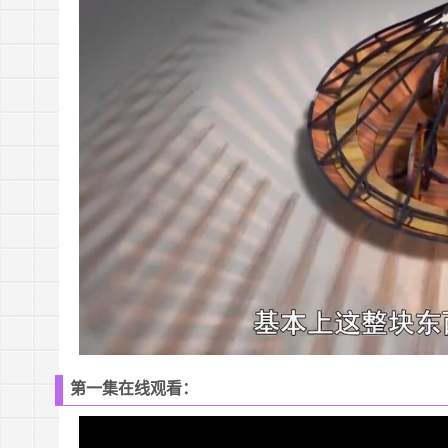
第一集在线观看：