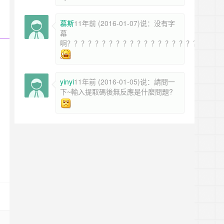
慕斯
11年前 (2016-01-07)说：没有字
幕
啊？？？？？？？？？？？？？？？？？？？？？？
yinyi
11年前 (2016-01-05)说：請問一
下~輸入提取碼後無反應是什麼問題?