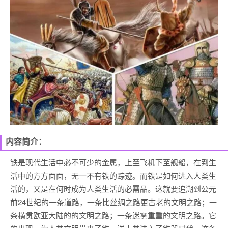
内容简介：
铁是现代生活中必不可少的金属，上至飞机下至舰船，在到生
活中的方方面面，无一不有铁的踪迹。而铁是如何进入人类生
活的，又是在何时成为人类生活的必需品。这就要追溯到公元
前24世纪的一条道路，一条比丝绸之路更古老的文明之路；一
条横贯欧亚大陆的的文明之路；一条迷雾重重的文明之路。它