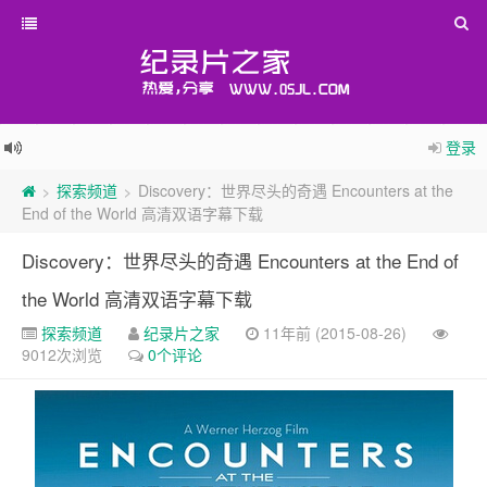
登录
探索频道
Discovery：世界尽头的奇遇 Encounters at the
>
>
End of the World 高清双语字幕下载
Discovery：世界尽头的奇遇 Encounters at the End of
the World 高清双语字幕下载
探索频道
纪录片之家
11年前 (2015-08-26)
9012次浏览
0个评论