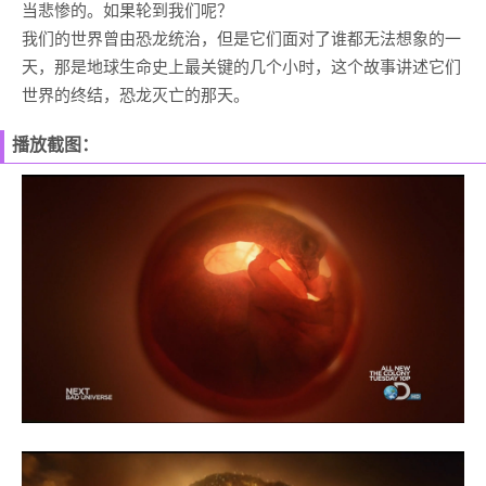
当悲惨的。如果轮到我们呢？
我们的世界曾由恐龙统治，但是它们面对了谁都无法想象的一
天，那是地球生命史上最关键的几个小时，这个故事讲述它们
世界的终结，恐龙灭亡的那天。
播放截图：