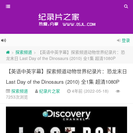
登录
探索频道
【英语中英字幕】探索频道动物世界纪录片：恐
>
>
龙末日 Last Day of the Dinosaurs (2010) 全1集 超清1080P
【英语中英字幕】探索频道动物世界纪录片：恐龙末日
Last Day of the Dinosaurs (2010) 全1集 超清1080P
探索频道
纪录片之家
4年前 (2022-05-18)
7253次浏览