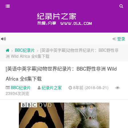
登录
BBC纪录片
[英语中英字幕]动物世界纪录片：BBC野性非
>
>
洲 Wild Africa 全6集下载
[英语中英字幕]动物世界纪录片：BBC野性非洲 Wild
Africa 全6集下载
BBC纪录片
纪录片之家
8年前 (2018-08-21)
23934次浏览