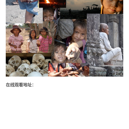
在线观看地址：