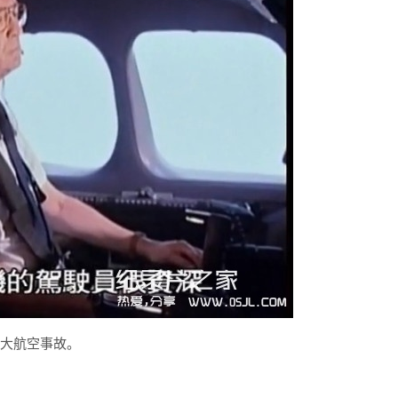
重大航空事故。