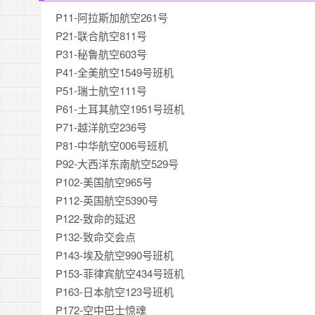
P11-阿拉斯加航空261号
P21-联合航空811号
P31-秘鲁航空603号
P41-全美航空1549号班机
P51-瑞士航空111号
P61-土耳其航空1951号班机
P71-越洋航空236号
P81-中华航空006号班机
P92-大西洋东南航空529号
P102-美国航空965号
P112-英国航空5390号
P122-致命的延迟
P132-致命交会点
P143-埃及航空990号班机
P153-菲律宾航空434号班机
P163-日本航空123号班机
P172-空中巴士惊魂