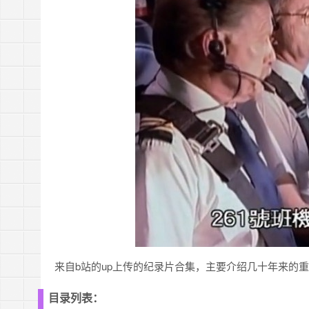
来自b站的up上传的纪录片合集，主要介绍几十年来的
目录列表：