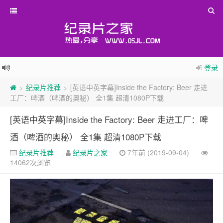
登录
纪录片推荐
[英语中英字幕]Inside the Factory: Beer 走进
>
>
工厂：啤酒（啤酒的奥秘） 全1集 超清1080P下载
[英语中英字幕]Inside the Factory: Beer 走进工厂：啤
酒（啤酒的奥秘） 全1集 超清1080P下载
纪录片推荐
纪录片之家
7年前 (2019-09-04)
14062次浏览