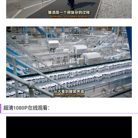
超清1080P在线观看：