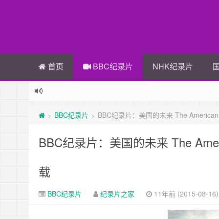
首页
BBC纪录片
NHK纪录片
BBC纪录片
BBC纪录片：美国的未来 The American Fu
>
>
BBC纪录片：美国的未来 The America
载
BBC纪录片
纪录片之家
11年前 (2015-08-16)