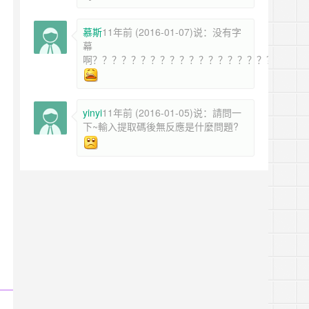
慕斯
11年前 (2016-01-07)说：没有字
幕
啊？？？？？？？？？？？？？？？？？？？？？？
yinyi
11年前 (2016-01-05)说：請問一
下~輸入提取碼後無反應是什麼問題?