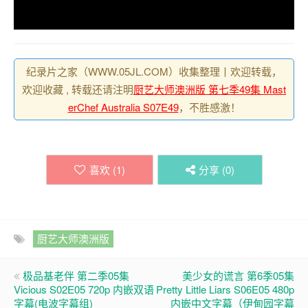
纪录片之家（WWW.05JL.COM）收集整理丨欢迎转载，
欢迎收藏 , 转载还请注明
厨艺大师澳洲版 第七季49集 Mast
erChef Australia S07E49
，不胜感激！
喜欢 (
1
)
分享 (
0
)
厨艺大师澳洲版
极品基老伴 第二季05集
美少女的谎言 第6季05集
Vicious S02E05 720p 内嵌双语
Pretty Little Liars S06E05 480p
字幕(电波字幕组)
内嵌中文字幕（伊甸园字幕