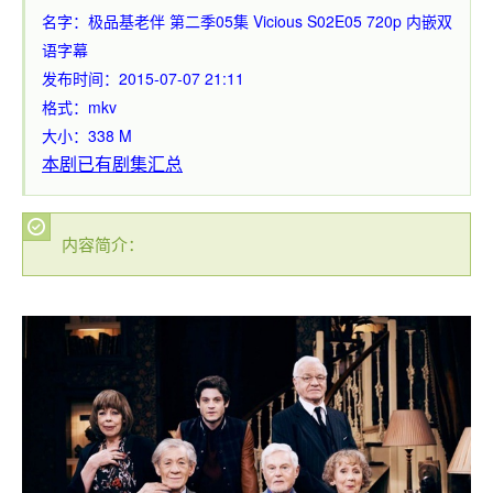
名字：极品基老伴 第二季05集 Vicious S02E05 720p 内嵌双
语字幕
发布时间：2015-07-07 21:11
格式：mkv
大小：338 M
本剧已有剧集汇总
内容简介：