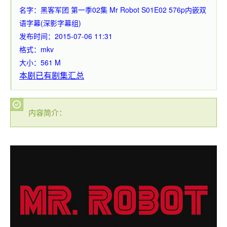
名字：黑客军团 第一季02集 Mr Robot S01E02 576p内嵌双
语字幕(深影字幕组)
发布时间：2015-07-06 11:31
格式：mkv
大小：561 M
本剧已有剧集汇总
内容简介：