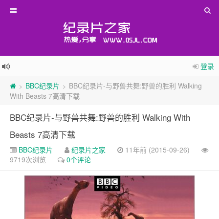
登录
BBC纪录片
BBC纪录片-与野兽共舞:野兽的胜利 Walking
>
>
With Beasts 7高清下载
BBC纪录片-与野兽共舞:野兽的胜利 Walking With
Beasts 7高清下载
BBC纪录片
纪录片之家
11年前 (2015-09-26)
9719次浏览
0个评论