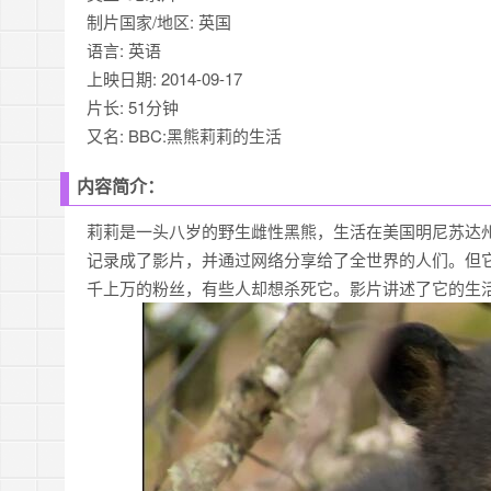
制片国家/地区: 英国
语言: 英语
上映日期: 2014-09-17
片长: 51分钟
又名: BBC:黑熊莉莉的生活
内容简介：
莉莉是一头八岁的野生雌性黑熊，生活在美国明尼苏达
记录成了影片，并通过网络分享给了全世界的人们。但
千上万的粉丝，有些人却想杀死它。影片讲述了它的生