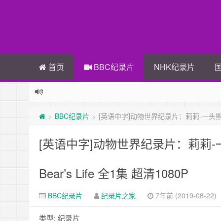
首页
BBC纪录片
NHK纪录片
BBC纪录片
[英语中字]动物世界纪录片：莉莉-一头熊的生活-Natu
>
>
[英语中字]动物世界纪录片：莉莉-一头熊的生活
Bear’s Life 全1集 超清1080P
BBC纪录片
纪录片之家
7年前 (2019-08-22)
类型: 纪录片