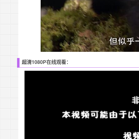
超清1080P在线观看：