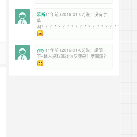
慕斯
11年前 (2016-01-07)说：没有字
幕
啊？？？？？？？？？？？？？？？？？？？？？？
yinyi
11年前 (2016-01-05)说：請問一
下~輸入提取碼後無反應是什麼問題?