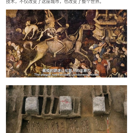
技术，不仅改变了这座城市，也改变了整个世界。