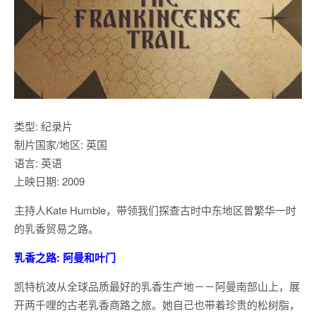
类型: 纪录片
制片国家/地区: 英国
语言: 英语
上映日期: 2009
主持人Kate Humble，带领我们探查古时中东地区曾繁华一时
的乳香贸易之路。
乳香之路: 阿曼和叶门
凯特杭波从全球品质最好的乳香生产地－－阿曼南部山上，展
开两千哩的古老乳香商路之旅。她自己也带着珍贵的松树脂，