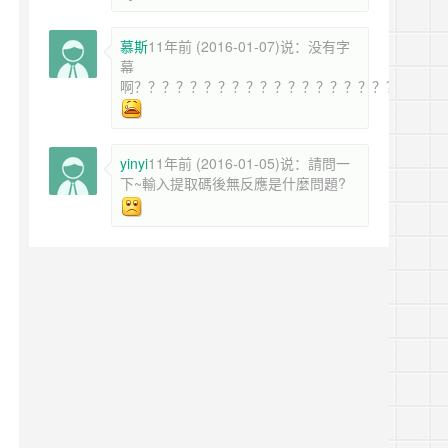
慕斯
11年前 (2016-01-07)说：没有字
幕
啊？？？？？？？？？？？？？？？？？？？？？？
yinyi
11年前 (2016-01-05)说：請問一
下~輸入提取碼後無反應是什麼問題?