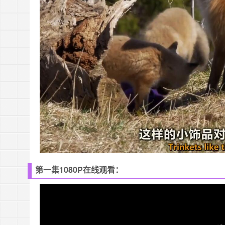
第一集1080P在线观看：