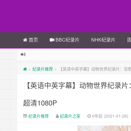
首页
BBC纪录片
NHK纪录片
纪录片推荐
【英语中英字幕】动物世界纪录片：狂野东部 Wild
>
>
【英语中英字幕】动物世界纪录片：狂野东部 
超清1080P
纪录片推荐
纪录片之家
6年前 (2021-01-26)