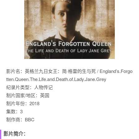
影片名：英格兰九日女王：简·格雷的生与死 / England’s.Forgo
tten.Queen.The.Life.and.Death.of.Lady.Jane.Grey
纪录片类型：人物传记
制片国家/地区：英国
制片年份：2018
集数：3
制作商：BBC
影片简介：