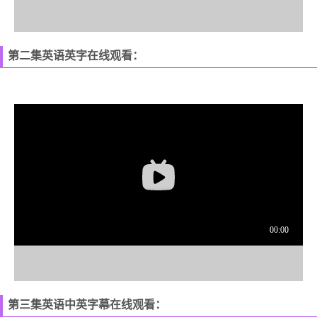
第二集英语英字在线观看：
第三集英语中英字幕在线观看：