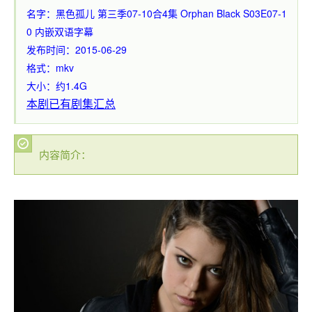
名字：黑色孤儿 第三季07-10合4集 Orphan Black S03E07-1
0 内嵌双语字幕
发布时间：2015-06-29
格式：mkv
大小：约1.4G
本剧已有剧集汇总
内容简介：