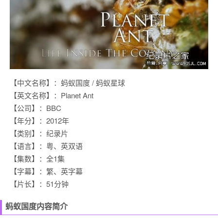
【中文名称】：蚂蚁国度 / 蚂蚁星球
【英文名称】：Planet Ant
【公司】：BBC
【年分】：2012年
【类别】：纪录片
【语言】：粤、英双语
【集数】：全1集
【字幕】：繁、英字幕
【片长】：51分钟
蚂蚁国度内容简介